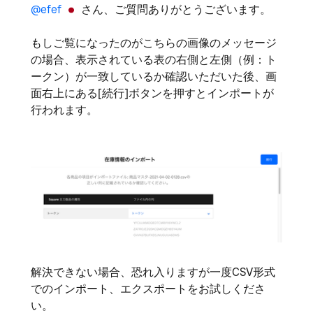
@efef
さん、ご質問ありがとうございます。
もしご覧になったのがこちらの画像のメッセージ
の場合、表示されている表の右側と左側（例：ト
ークン）が一致しているか確認いただいた後、画
面右上にある[続行]ボタンを押すとインポートが
行われます。
解決できない場合、恐れ入りますが一度CSV形式
でのインポート、エクスポートをお試しくださ
い。