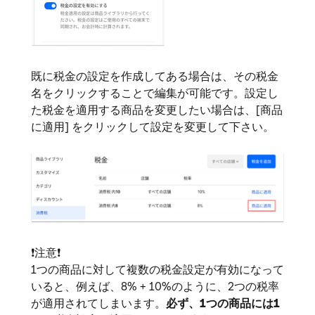
既に税金の設定を作成してある場合は、その税金
名をクリックすることで編集が可能です。設定し
た税金を適用する商品を変更したい場合は、[商品
に適用] をクリックして設定を変更して下さい。
❗
注意
❗
1つの商品に対して複数の税金設定が有効になって
いると、例えば、8% + 10%のように、2つの税率
が適用されてしまいます。
必ず、1つの商品には1