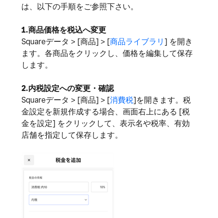
は、以下の手順をご参照下さい。
1.商品価格を税込へ変更
Squareデータ > [商品] > [
商品ライブラリ
] を開き
ます。各商品をクリックし、価格を編集して保存
します。
2.内税設定への変更・確認
Squareデータ > [商品] > [
消費税
]を開きます。税
金設定を新規作成する場合、画面右上にある [税
金を設定] をクリックして、表示名や税率、有効
店舗を指定して保存します。