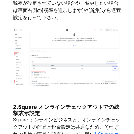
税率が設定されていない場合や、変更したい場合
は画面右側の[税率を追加します]や[編集]から適宜
設定を行って下さい。
2.Square
オンラインチェックアウトでの総
額表示設定
Square オンラインビジネスと、オンラインチェッ
クアウトの商品と税金設定は共通なため、それぞ