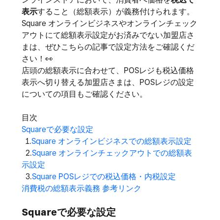
表示
すること（総額表示）が義務付けられます。
Square オンラインビジネスやオンラインチェック
アウトにて総額表示設定がお済みでない加盟店さ
まは、ぜひこちらの記事で設定方法をご確認くだ
さい！
👀
店頭の総額表示に合わせて、POSレジも税込価格
表示へ切り替える加盟店さまは、POSレジの設定
についての項目もご確認ください。
目次
Squareで必要な設定
1.
Square オンラインビジネスでの総額表示設定
2.
Square オンラインチェックアウトでの総額表
示設定
3.
Square POSレジでの税込価格・内税設定
消費税の総額表示義務 参考リンク
Squareで必要な設定