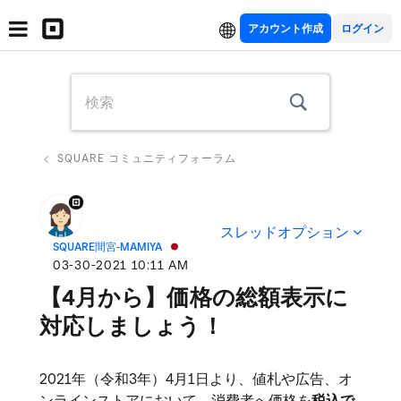
アカウント作成
SQUARE コミュニティフォーラム
スレッドオプション
SQUARE間宮-MAMIYA
‎03-30-2021
10:11 AM
【4月から】価格の総額表示に
対応しましょう！
2021年（令和3年）4月1日より、値札や広告、オ
ンラインストアにおいて、消費者へ価格を
税込で