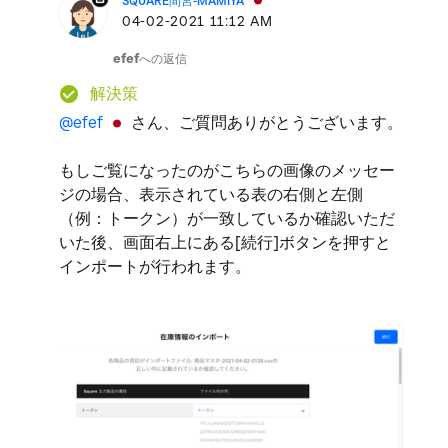
SQUARE間宮-MAMIYA
‎04-02-2021
11:12 AM
efef
への返信
解決策
@efef
さん、ご質問ありがとうございます。
もしご覧になったのがこちらの画像のメッセー
ジの場合、表示されている表の右側と左側
（例：トークン）が一致しているか確認いただ
いた後、画面右上にある[続行]ボタンを押すと
インポートが行われます。