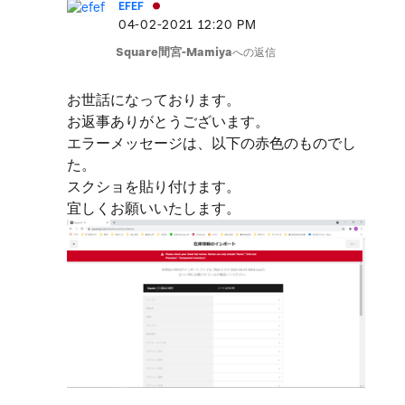
EFEF
‎04-02-2021
12:20 PM
Square間宮-Mamiya
への返信
お世話になっております。
お返事ありがとうございます。
エラーメッセージは、以下の赤色のものでし
た。
スクショを貼り付けます。
宜しくお願いいたします。