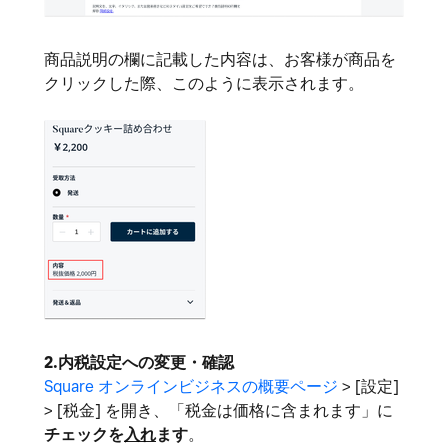
商品説明の欄に記載した内容は、お客様が商品を
クリックした際、このように表示されます。
2.内税設定への変更・確認
Square オンラインビジネスの概要ページ
> [設定]
> [税金] を開き、「税金は価格に含まれます」に
チェックを
入れ
ます
。