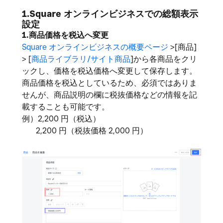
1.Square オンラインビジネスでの総額表示
設定
1.商品価格を税込へ変更
Square オンラインビジネスの概要ページ
>[商品]
> [
商品ライブラリ/サイト商品
]から各商品をクリ
ックし、価格を税込価格へ変更して保存します。
商品価格を税込としているため、必須ではありま
せんが、商品説明の欄に税抜価格などの情報を記
載することも可能です。
例）2,200 円（税込）
2,200 円（税抜価格 2,000 円）