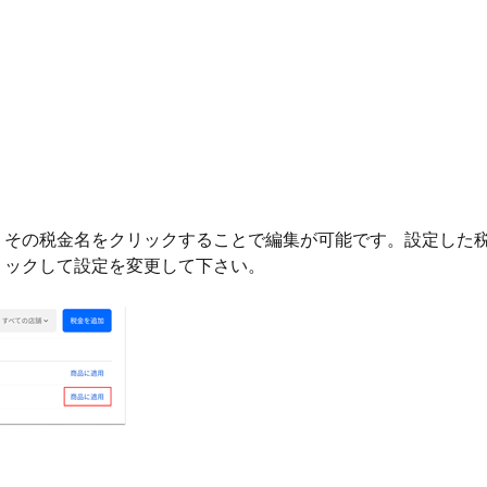
、その税金名をクリックすることで編集が可能です。設定した
クリックして設定を変更して下さい。