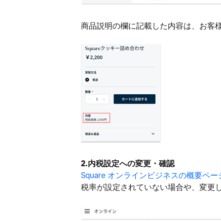
商品説明の欄に記載した内容は、お客
2.内税設定への変更・確認
Square オンラインビジネスの概要ペー
税率が設定されていない場合や、変更し