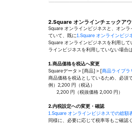
2.Square
オンラインチェックアウ
Square オンラインビジネスと、
ていて、
既に
1
.Square オンライン
Square オンラインビジネスを利用し
ラインビジネスを利用していない場合
1.商品価格を税込へ変更
Squareデータ > [商品] > [
商品ライブラ
商品価格を税込としているため、必須
例）2,200 円（税込）
2,200 円（税抜価格 2,000 円）
2.内税設定への変更・確認
1
.Square オンラインビジネスでの総
同様に、必要に応じて税率等もご確認