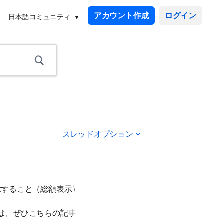
アカウント作成
日本語コミュニティ
スレッドオプション
示
すること（総額表示）
まは、ぜひこちらの記事