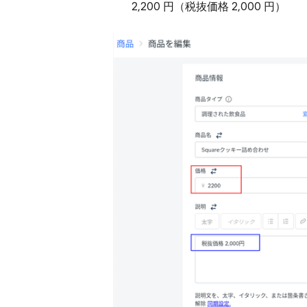
2,200 円（税抜価格 2,000 円）