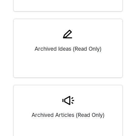
Archived Ideas (Read Only)
Archived Articles (Read Only)