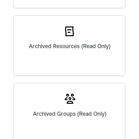
Archived Resources (Read Only)
Archived Groups (Read Only)