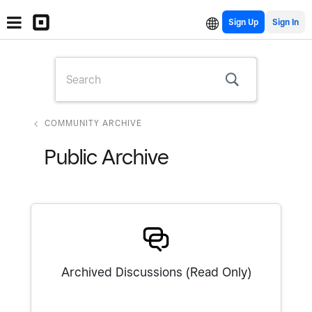
Sign Up
COMMUNITY ARCHIVE
Public Archive
Archived Discussions (Read Only)