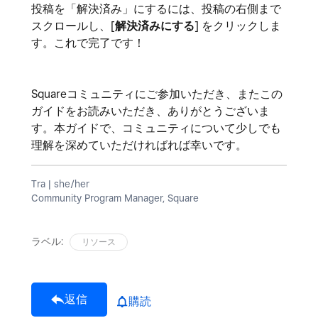
投稿を「解決済み」にするには、投稿の右側まで
スクロールし、[
解決済みにする
] をクリックしま
す。これで完了です！
Squareコミュニティにご参加いただき、またこの
ガイドをお読みいただき、ありがとうございま
す。本ガイドで、コミュニティについて少しでも
理解を深めていただければれば幸いです。
Tra | she/her
Community Program Manager, Square
ラベル:
リソース
返信
購読