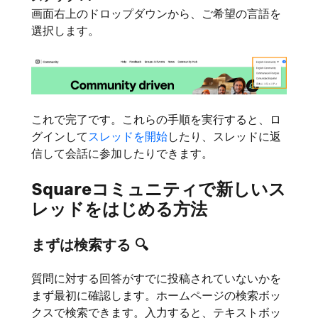
画面右上のドロップダウンから、ご希望の言語を
選択します。
これで完了です。これらの手順を実行すると、ロ
グインして
スレッドを開始
したり、スレッドに返
信して会話に参加したりできます。
Squareコミュニティで新しいス
レッドをはじめる方法
まずは検索する
🔍
質問に対する回答がすでに投稿されていないかを
まず最初に確認します。ホームページの検索ボッ
クスで検索できます。入力すると、テキストボッ