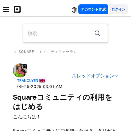
アカウント作成
SQUARE コミュニティフォーラム
スレッドオプション
TRANGUYEN
‎09-25-2025
03:01 AM
Squareコミュニティの利用を
はじめる
こんにちは！
Squareコミュニティにご参加いただき、ありがと