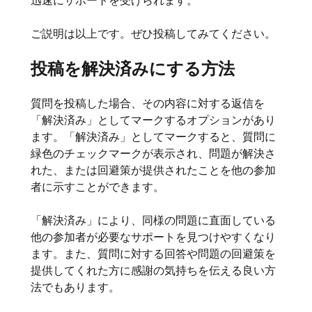
迅速にサポートを受けられます。
ご説明は以上です。ぜひ投稿してみてください。
投稿を解決済みにする方法
質問を投稿した場合、その内容に対する返信を
「解決済み」としてマークするオプションがあり
ます。「解決済み」としてマークすると、質問に
緑色のチェックマークが表示され、問題が解決さ
れた、または回避策が提供されたことを他の参加
者に示すことができます。
「解決済み」により、同様の問題に直面している
他の参加者が必要なサポートを見つけやすくなり
ます。また、質問に対する回答や問題の回避策を
提供してくれた方に感謝の気持ちを伝える良い方
法でもあります。