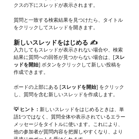
クスの下にスレッドが表示されます。
質問と一致する検索結果を見つけたら、タイトル
をクリックしてスレッドを開きます。
新しいスレッドをはじめる
✍️
入力してもスレッドが表示されない場合や、検索
結果に質問への回答が見つからない場合は、[
スレ
ッドを開始
] ボタンをクリックして新しい投稿を
作成できます。
ボードの上部にある [
スレッドを開始
] をクリック
し、質問を含む新しいスレッドを作成します。
💡
ヒント：
新しいスレッドをはじめるときは、単
語1つではなく、質問全体や表示されているエラー
メッセージをタイトルに使います。これにより、
他の参加者が質問内容を把握しやすくなり、より