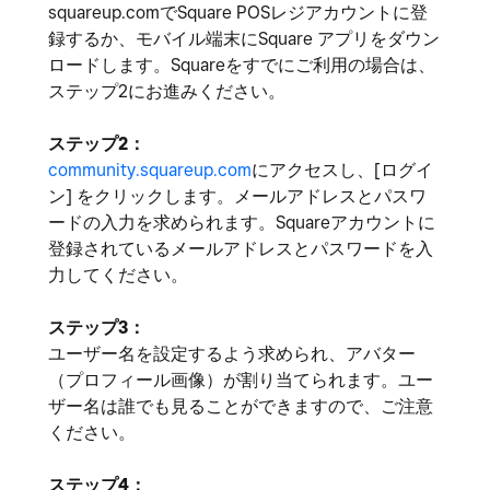
squareup.comでSquare POSレジアカウントに登
録するか、モバイル端末にSquare アプリをダウン
ロードします。Squareをすでにご利用の場合は、
ステップ2にお進みください。
ステップ2：
community.squareup.com
にアクセスし、[ログイ
ン] をクリックします。メールアドレスとパスワ
ードの入力を求められます。Squareアカウントに
登録されているメールアドレスとパスワードを入
力してください。
ステップ3：
ユーザー名を設定するよう求められ、アバター
（プロフィール画像）が割り当てられます。ユー
ザー名は誰でも見ることができますので、ご注意
ください。
ステップ4：