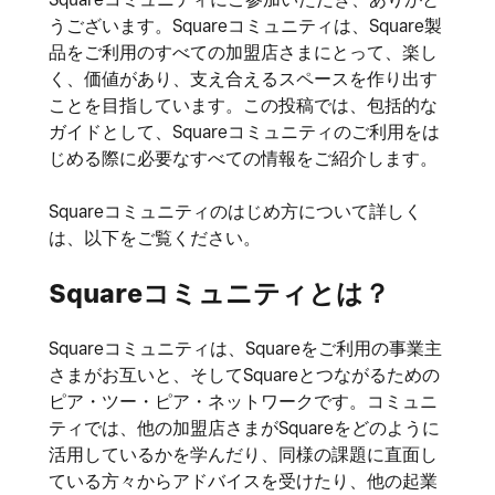
うございます。Squareコミュニティは、Square製
品をご利用のすべての加盟店さまにとって、楽し
く、価値があり、支え合えるスペースを作り出す
ことを目指しています。この投稿では、包括的な
ガイドとして、Squareコミュニティのご利用をは
じめる際に必要なすべての情報をご紹介します。
Squareコミュニティのはじめ方について詳しく
は、以下をご覧ください。
Squareコミュニティとは？
Squareコミュニティは、Squareをご利用の事業主
さまがお互いと、そしてSquareとつながるための
ピア・ツー・ピア・ネットワークです。コミュニ
ティでは、他の加盟店さまがSquareをどのように
活用しているかを学んだり、同様の課題に直面し
ている方々からアドバイスを受けたり、他の起業