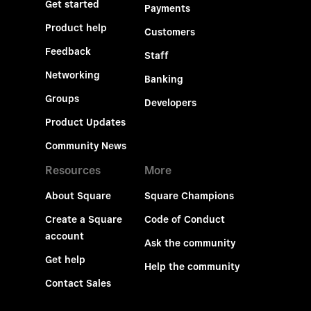
Get started
Payments
Product help
Customers
Feedback
Staff
Networking
Banking
Groups
Developers
Product Updates
Community News
Resources
More
About Square
Square Champions
Create a Square
Code of Conduct
account
Ask the community
Get help
Help the community
Contact Sales