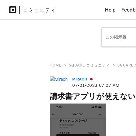
コミュニティ
Help
Feedb
>
>
HOME
SQUARE コミュニティ
SQUAR
MIRACH
‎07-01-2023
07:07 AM
請求書アプリが使えない