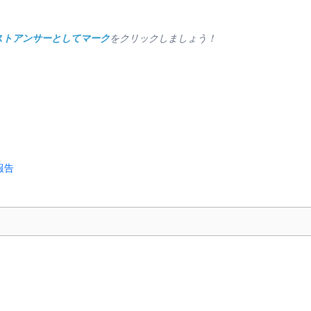
ストアンサーとしてマーク
をクリックしましょう！
報告