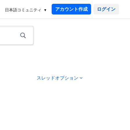
アカウント作成
日本語コミュニティ
スレッドオプション