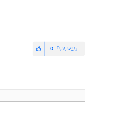
0
「いいね!」