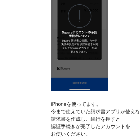
iPhoneを使ってます。
今まで使えていた請求書アプリが使え
請求書を作成し、続行を押すと
認証手続きが完了したアカウントを
お使いください。