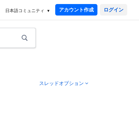
アカウント作成
日本語コミュニティ
スレッドオプション