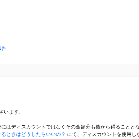
報告
ざいます。
密にはディスカウントではなくその金額分も後から得ることと
するときはどうしたらいいの？
にて、ディスカウントを使用し