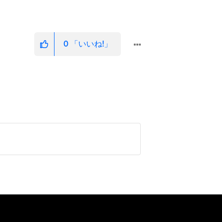
0
「いいね!」