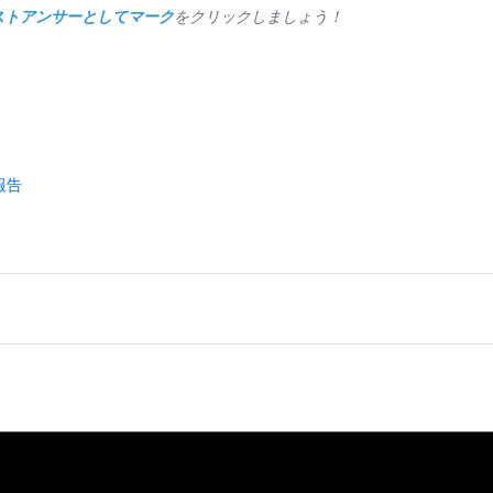
ストアンサーとしてマーク
をクリックしましょう！
報告