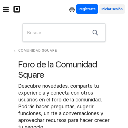
Regístrate
COMUNIDAD SQUARE
Foro de la Comunidad
Square
Descubre novedades, comparte tu
experiencia y conecta con otros
usuarios en el foro de la comunidad.
Podrás hacer preguntas, sugerir
funciones, unirte a conversaciones y
aprovechar recursos para hacer crecer
tu negocio.