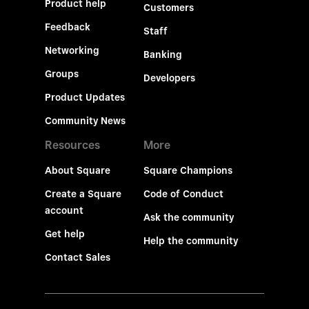
Product help
Customers
Feedback
Staff
Networking
Banking
Groups
Developers
Product Updates
Community News
Resources
More
About Square
Square Champions
Create a Square
Code of Conduct
account
Ask the community
Get help
Help the community
Contact Sales