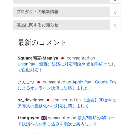
プロダクトの最新情報
8
製品に関するお知らせ
2
最新のコメント
Square間宮-Mamiya
UnionPay（銀聯）決済に対応開始🎉 追加手続きなし
で自動対応！
とんこつ
Apple Pay・Google Pay
によるオンライン決済に対応しました！
oz_developer
【重要】3Dセキュ
ア導入の義務化への対応に関しまして
tranguyen
最大7種類のQRコー
ド決済へのお申し込みを順次ご案内します