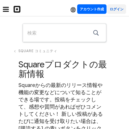
アカウント作成
SQUARE コミュニティ
Squareプロダクトの最
新情報
Squareからの最新のリリース情報や
機能の変更などについて知ることが
できる場です。投稿をチェックし
て、感想や質問があればぜひコメン
トしてください！ 新しい投稿がある
たびに通知を受け取りたい場合は、
[購読する] の青いボタンをクリック