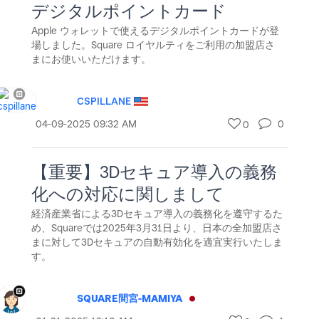
デジタルポイントカード
Apple ウォレットで使えるデジタルポイントカードが登
場しました。Square ロイヤルティをご利用の加盟店さ
まにお使いいただけます。
CSPILLANE
‎04-09-2025
09:32 AM
0
0
【重要】3Dセキュア導入の義務
化への対応に関しまして
経済産業省による3Dセキュア導入の義務化を遵守するた
め、Squareでは2025年3月31日より、日本の全加盟店さ
まに対して3Dセキュアの自動有効化を適宜実行いたしま
す。
SQUARE間宮-MAMIYA