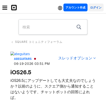
アカウント作成
SQUARE コミュニティフォーラム
スレッドオプション
ABEGUITARS
‎06-19-2026
03:51 PM
iOS26.5
iOS26.5にアップデートしても大丈夫なのでしょう
か？以前のように、スクエア側から通知すること
はないようです、チャットボットの回答によれ
ば。