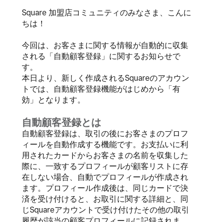
Square 加盟店コミュニティのみなさま、こんに
ちは！
今回は、お客さまに関する情報が自動的に収集
される「自動顧客登録」に関するお知らせで
す。
本日より、新しく作成されるSquareのアカウン
トでは、自動顧客登録機能がはじめから「有
効」となります。
自動顧客登録とは
自動顧客登録は、取引の後にお客さまのプロフ
ィールを自動作成する機能です。お支払いに利
用されたカードからお客さまの名前を収集した
際に、一致するプロフィールが顧客リストに存
在しない場合、自動でプロフィールが作成され
ます。プロフィール作成後は、同じカードで決
済を受け付けると、お取引に関する詳細と、同
じSquareアカウントで受け付けたその他の取引
履歴が該当の顧客プロフィールに記録されま