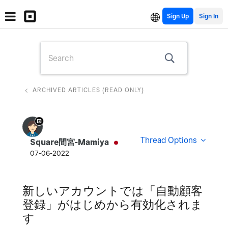
Sign Up
ARCHIVED ARTICLES (READ ONLY)
Thread Options
Square間宮-Mamiya
07-06-2022
新しいアカウントでは「自動顧客
登録」がはじめから有効化されま
す