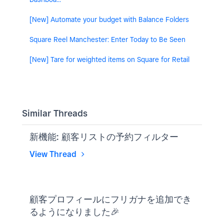
[New] Automate your budget with Balance Folders
Square Reel Manchester: Enter Today to Be Seen
[New] Tare for weighted items on Square for Retail
Similar Threads
新機能: 顧客リストの予約フィルター
View Thread
顧客プロフィールにフリガナを追加でき
るようになりました🎉