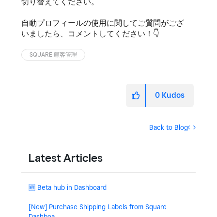
切り替えてください。
自動プロフィールの使用に関してご質問がござ
いましたら、コメントしてください！
👇
SQUARE 顧客管理
0
Kudos
Back to Blog
Latest Articles
🆕 Beta hub in Dashboard
[New] Purchase Shipping Labels from Square
Dashboa...