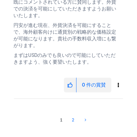
既にコメントされている方に賛同します。外貨
での決済を可能にしていただきますようお願い
いたします。
円安が進む現在、外貨決済を可能にすること
で、海外顧客向けに通貨別の戦略的な価格設定
が可能になります。貴社の手数料収入増にも繋
がります。
まずはUSDのみでも良いので可能にしていただ
きますよう、強く要望いたします。
0
件の賞賛
1
2