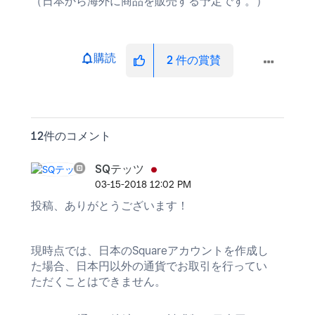
（日本から海外に商品を販売する予定です。）
購読
2
件の賞賛
12件のコメント
SQテッツ
‎03-15-2018
12:02 PM
投稿、ありがとうございます！
現時点では、日本のSquareアカウントを作成し
た場合、日本円以外の通貨でお取引を行ってい
ただくことはできません。