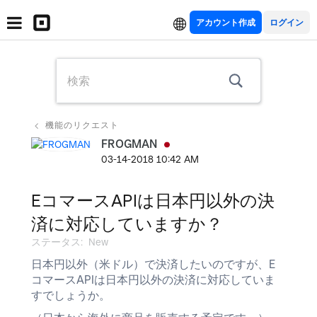
アカウント作成
機能のリクエスト
FROGMAN
‎03-14-2018
10:42 AM
EコマースAPIは日本円以外の決
済に対応していますか？
ステータス:
New
日本円以外（米ドル）で決済したいのですが、E
コマースAPIは日本円以外の決済に対応していま
すでしょうか。