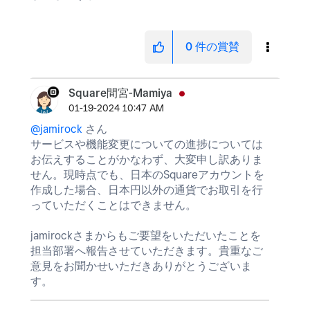
0
件の賞賛
Square間宮-Mamiya
‎01-19-2024
10:47 AM
@jamirock
さん
サービスや機能変更についての進捗については
お伝えすることがかなわず、大変申し訳ありま
せん。現時点でも、日本のSquareアカウントを
作成した場合、日本円以外の通貨でお取引を行
っていただくことはできません。
jamirockさまからもご要望をいただいたことを
担当部署へ報告させていただきます。貴重なご
意見をお聞かせいただきありがとうございま
す。