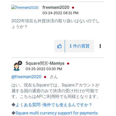
freemam2020
‎03-24-2022
08:31 PM
2022年現在も外貨決済の取り扱いはないのでし
ょうか？
1
件の賞賛
Square間宮-Mamiya
‎03-25-2022
03:30 PM
@freemam2020
さん
はい、現在もSquareでは、Squareアカウントが
属する国の通貨のみで決済の受け付けが可能で
す。こちらはAPIご利用時でも同様となります。
◆
よくある質問 -海外でも使えるんですか？
◆
Square multi currency support for payments