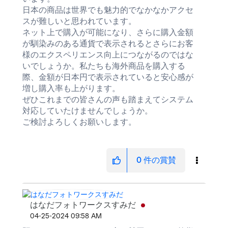
日本の商品は世界でも魅力的でなかなかアクセ
スが難しいと思われています。
ネット上で購入が可能になり、さらに購入金額
が馴染みのある通貨で表示されるとさらにお客
様のエクスペリエンス向上につながるのではな
いでしょうか。私たちも海外商品を購入する
際、金額が日本円で表示されていると安心感が
増し購入率も上がります。
ぜひこれまでの皆さんの声も踏まえてシステム
対応していたけませんでしょうか。
ご検討よろしくお願いします。
0
件の賞賛
はなだフォトワークスすみだ
‎04-25-2024
09:58 AM