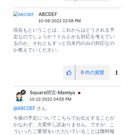
ABCDEF
‎10-06-2022
02:58 PM
現在もということは、これからはどうされる予
定なのでしょうか？ドルとかも対応を考えてい
るのか、それともずっと日本円のみの対応なの
か教えていください。
0
件の賞賛
Square間宮-Mamiya
‎10-12-2022
04:55 PM
@ABCDEF
さん
今後の予定についてこちらでお伝えすることが
かなわず、大変申し訳ありません。ですが、こ
ういったご要望をいただいていることは随時報